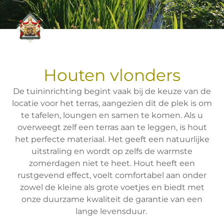
Houten vlonders
De tuininrichting begint vaak bij de keuze van de
locatie voor het terras, aangezien dit de plek is om
te tafelen, loungen en samen te komen. Als u
overweegt zelf een terras aan te leggen, is hout
het perfecte materiaal. Het geeft een natuurlijke
uitstraling en wordt op zelfs de warmste
zomerdagen niet te heet. Hout heeft een
rustgevend effect, voelt comfortabel aan onder
zowel de kleine als grote voetjes en biedt met
onze duurzame kwaliteit de garantie van een
lange levensduur.