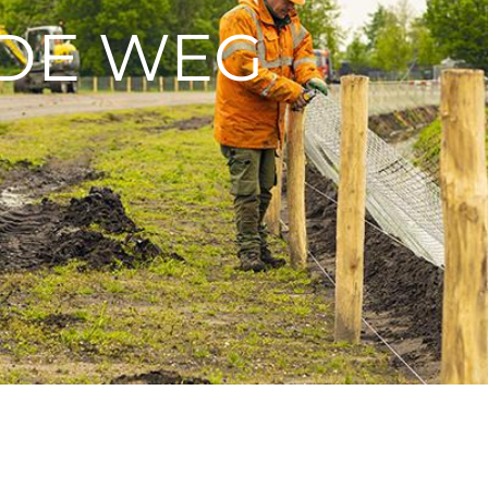
DE WEG