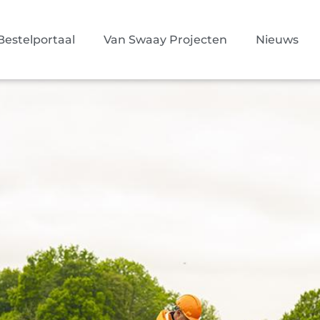
Bestelportaal
Van Swaay Projecten
Nieuws