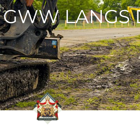
GWW LANGS 