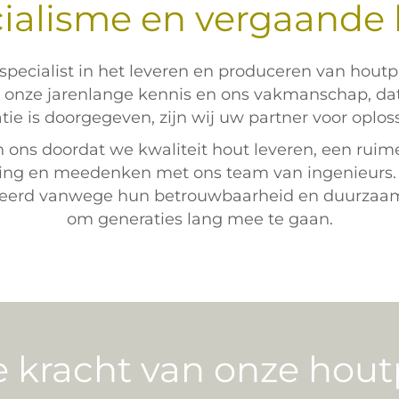
ialisme en vergaande k
specialist in het leveren en produceren van hout
onze jarenlange kennis en ons vakmanschap, dat
tie is doorgegeven, zijn wij uw partner voor oplos
 ons doordat we kwaliteit hout leveren, een rui
ering en meedenken met ons team van ingenieurs
eerd vanwege hun betrouwbaarheid en duurzaam
om generaties lang mee te gaan.
 kracht van onze hou