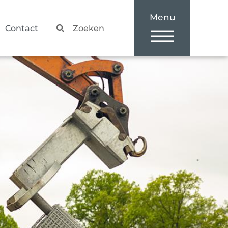
Zoeken
Zoeken
Contact