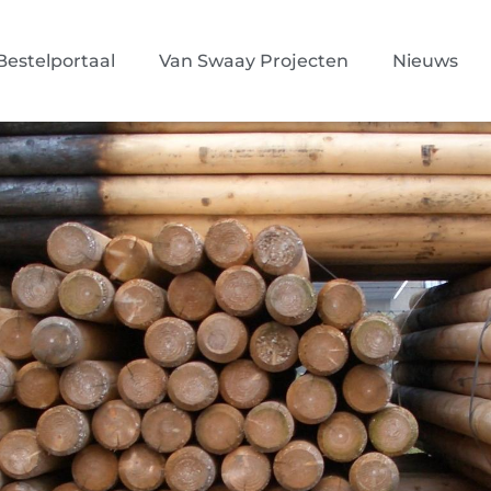
Bestelportaal
Van Swaay Projecten
Nieuws