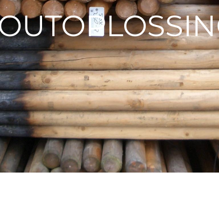
OUTOPLOSSI